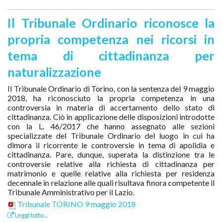
Il Tribunale Ordinario riconosce la
propria competenza nei ricorsi in
tema di cittadinanza per
naturalizzazione
Il Tribunale Ordinario di Torino, con la sentenza del 9 maggio
2018, ha riconosciuto la propria competenza in una
controversia in materia di accertamento dello stato di
cittadinanza. Ciò in applicazione delle disposizioni introdotte
con la L. 46/2017 che hanno assegnato alle sezioni
specializzate del Tribunale Ordinario del luogo in cui ha
dimora il ricorrente le controversie in tema di apolidia e
cittadinanza. Pare, dunque, superata la distinzione tra le
controversie relative alla richiesta di cittadinanza per
matrimonio e quelle relative alla richiesta per residenza
decennale in relazione alle quali risultava finora competente il
Tribunale Amministrativo per il Lazio.
Tribunale TORINO 9 maggio 2018
Leggi tutto...