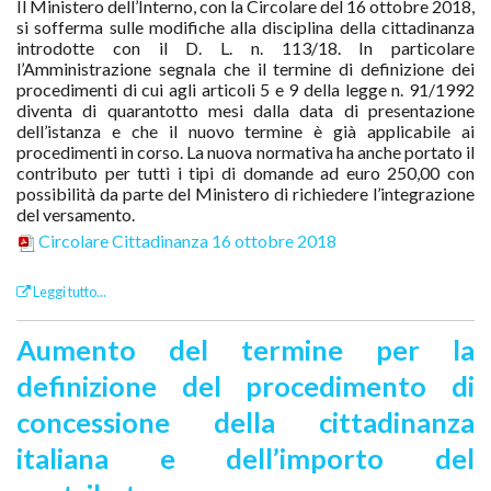
Il Ministero dell’Interno, con la Circolare del 16 ottobre 2018,
si sofferma sulle modifiche alla disciplina della cittadinanza
introdotte con il D. L. n. 113/18. In particolare
l’Amministrazione segnala che il termine di definizione dei
procedimenti di cui agli articoli 5 e 9 della legge n. 91/1992
diventa di quarantotto mesi dalla data di presentazione
dell’istanza e che il nuovo termine è già applicabile ai
procedimenti in corso. La nuova normativa ha anche portato il
contributo per tutti i tipi di domande ad euro 250,00 con
possibilità da parte del Ministero di richiedere l’integrazione
del versamento.
Circolare Cittadinanza 16 ottobre 2018
Leggi tutto...
Aumento del termine per la
definizione del procedimento di
concessione della cittadinanza
italiana e dell’importo del