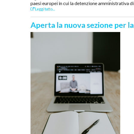
paesi europei in cui la detenzione amministrativa di
Leggi tutto...
Aperta la nuova sezione per l