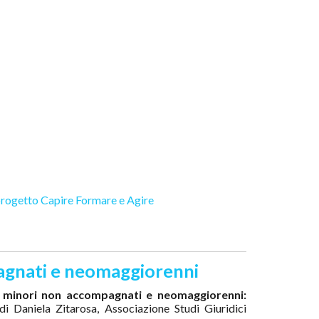
rogetto Capire Formare e Agire
mpagnati e neomaggiorenni
ei minori non accompagnati e neomaggiorenni:
di Daniela Zitarosa, Associazione Studi Giuridici