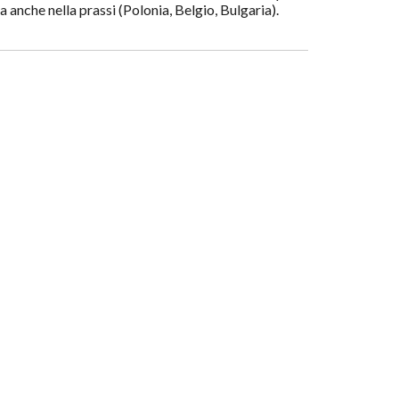
 anche nella prassi (Polonia, Belgio, Bulgaria).