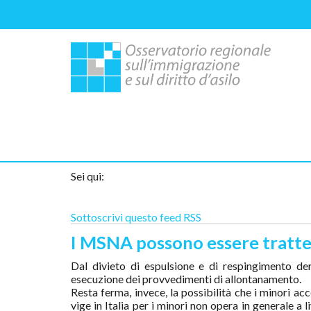
Sei qui:
Sottoscrivi questo feed RSS
I MSNA possono essere tratten
Dal divieto di espulsione e di respingimento der
esecuzione dei provvedimenti di allontanamento.
Resta ferma, invece, la possibilità che i minori a
vige in Italia per i minori non opera in generale a 