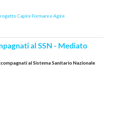
rogetto Capire Formare e Agire
ompagnati al SSN - Mediato
accompagnati al Sistema Sanitario Nazionale