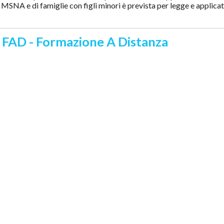
 MSNA e di famiglie con figli minori è prevista per legge e applicata
a FAD - Formazione A Distanza