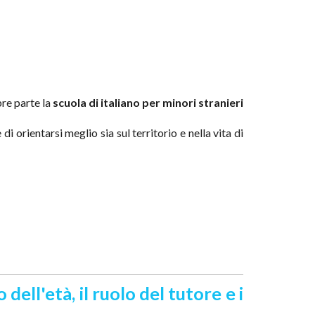
re parte la
scuola di italiano per minori stranieri
 orientarsi meglio sia sul territorio e nella vita di
ll'età, il ruolo del tutore e i