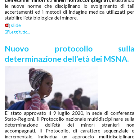
le nuove norme che disciplinano lo svolgimento di tali
accertamenti ed i metodi di indagine medica utilizzati per
stabilire l'età biologica del minore.
slide
Leggi tutto...
Nuovo protocollo sulla
determinazione dell’età dei MSNA.
E’ stato approvato il 9 luglio 2020, in sede di conferenza
Stato-Regioni, il Protocollo nazionale multidisciplinare sulla
determinazione dell’età dei minori stranieri non
accompagnati. Il Protocollo, di carattere sequenziale e
incrementale, individua un approccio multidisciplinare