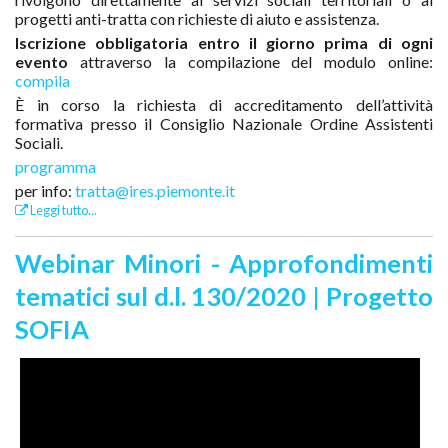
progetti anti-tratta con richieste di aiuto e assistenza.
Iscrizione obbligatoria entro il giorno prima di ogni
evento
attraverso la compilazione del modulo online:
compila
È in corso la richiesta di accreditamento dell’attività
formativa presso il Consiglio Nazionale Ordine Assistenti
Sociali.
programma
per info:
tratta@ires.piemonte.it
Leggi tutto...
Webinar Minori - Approfondimenti
tematici sul d.l. 130/2020 | Progetto
SOFIA