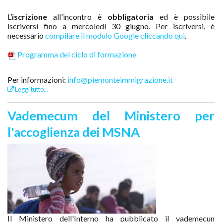
L’
iscrizione
all'incontro è
obbligatoria
ed è possibile
iscriversi fino a mercoledì 30 giugno. Per iscriversi, è
necessario
compilare il modulo Google cliccando qui
.
Programma del ciclo di formazione
Per informazioni:
info@piemonteimmigrazione.it
Leggi tutto...
Vademecum del Ministero per
l'accoglienza dei MSNA
Il Ministero dell'Interno ha pubblicato il vademecun