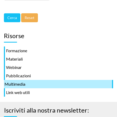
Risorse
Formazione
Materiali
Webinar
Pubblicazioni
Multimedia
Link web utili
Iscriviti alla nostra newsletter: