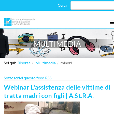
MULTIMEDIA
Sei qui:
Risorse
Multimedia
minori
Sottoscrivi questo feed RSS
Webinar L'assistenza delle vittime di
tratta madri con figli | A.St.R.A.