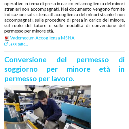
operativo in tema di presa in carico ed accoglienza dei minori
stranieri non accompagnati. Nel documento vengono fornite
indicazioni sul sistema di accoglienza dei minori stranieri non
accompagnati, sulle procedure di presa in carico del minore,
sul ruolo del tutore e sulle modalità di conversione del
permesso per minore età.
Vademecum Accoglienza MSNA
Leggi tutto...
Conversione del permesso di
soggiorno per minore età in
permesso per lavoro.