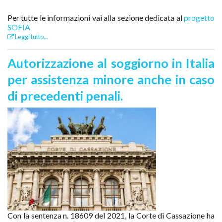
Per tutte le informazioni vai alla sezione dedicata al
progetto
SOFIA
Leggi tutto...
Autorizzazione al soggiorno in Italia
per assistenza minore anche in caso
di precedenti penali.
Con la sentenza n. 18609 del 2021, la Corte di Cassazione ha