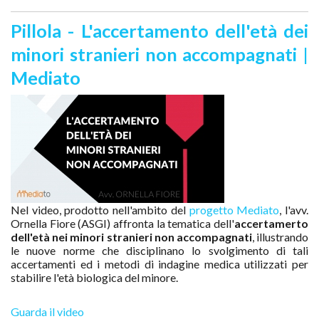
Pillola - L'accertamento dell'età dei
minori stranieri non accompagnati |
Mediato
Nel video, prodotto nell'ambito del
progetto Mediato
, l'avv.
Ornella Fiore (ASGI) affronta la tematica dell'
accertamerto
dell'età nei minori stranieri non accompagnati
, illustrando
le nuove norme che disciplinano lo svolgimento di tali
accertamenti ed i metodi di indagine medica utilizzati per
stabilire l'età biologica del minore.
Guarda il video