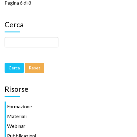
Pagina 6 di 8
Cerca
Risorse
Formazione
Materiali
Webinar
Pubblicazioni