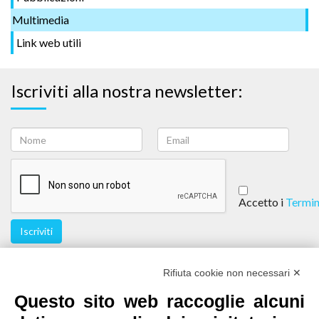
Multimedia
Link web utili
Iscriviti alla nostra newsletter:
Accetto i
Termin
Iscriviti
Seguici
Rifiuta cookie non necessari ✕
Questo sito web raccoglie alcuni