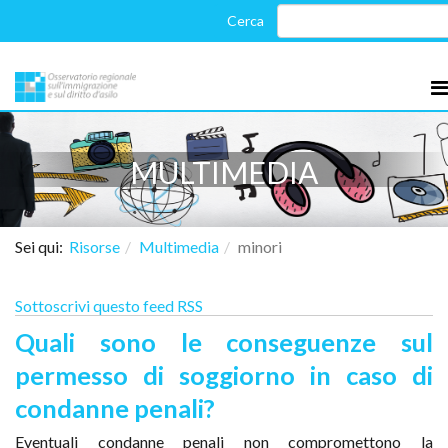
MULTIMEDIA
Sei qui:
Risorse
Multimedia
minori
Sottoscrivi questo feed RSS
Quali sono le conseguenze sul
permesso di soggiorno in caso di
condanne penali?
Eventuali condanne penali non compromettono la