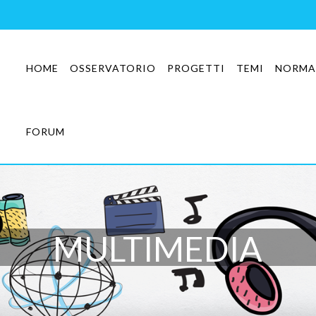
HOME
OSSERVATORIO
PROGETTI
TEMI
NORMA
FORUM
MULTIMEDIA