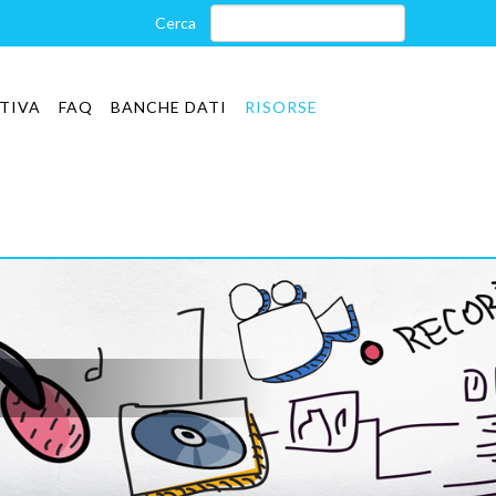
TIVA
FAQ
BANCHE DATI
RISORSE