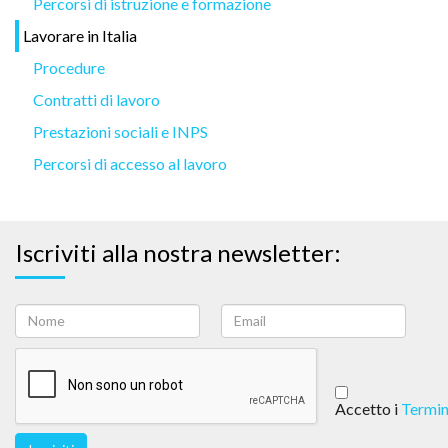
Percorsi di istruzione e formazione
Lavorare in Italia
Procedure
Contratti di lavoro
Prestazioni sociali e INPS
Percorsi di accesso al lavoro
Iscriviti alla nostra newsletter:
Accetto i
Termin