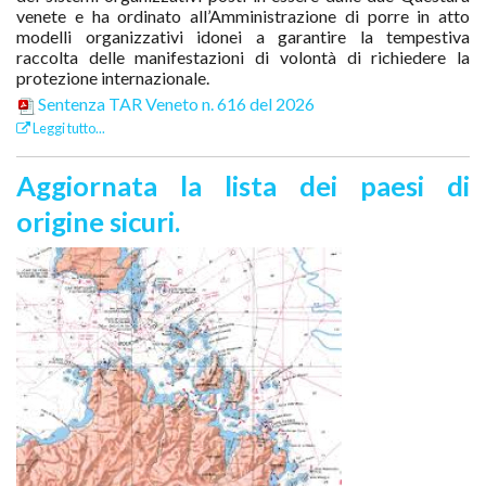
venete e ha ordinato all’Amministrazione di porre in atto
modelli organizzativi idonei a garantire la tempestiva
raccolta delle manifestazioni di volontà di richiedere la
protezione internazionale.
Sentenza TAR Veneto n. 616 del 2026
Leggi tutto...
Aggiornata la lista dei paesi di
origine sicuri.