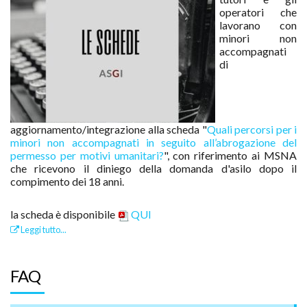
operatori che
lavorano con
minori non
accompagnati
di
aggiornamento/integrazione alla scheda "
Quali percorsi per i
minori non accompagnati in seguito all’abrogazione del
permesso per motivi umanitari?
", con riferimento ai MSNA
che ricevono il diniego della domanda d'asilo dopo il
compimento dei 18 anni.
la scheda è disponibile
QUI
Leggi tutto...
FAQ