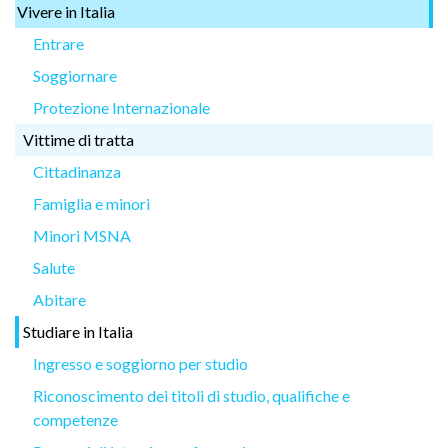
Vivere in Italia
Entrare
Soggiornare
Protezione Internazionale
Vittime di tratta
Cittadinanza
Famiglia e minori
Minori MSNA
Salute
Abitare
Studiare in Italia
Ingresso e soggiorno per studio
Riconoscimento dei titoli di studio, qualifiche e
competenze