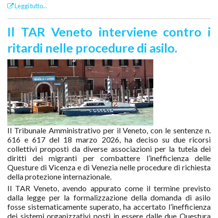
Leggi tutto...
Il TAR Veneto interviene contro i
ritardi nelle procedure di asilo.
Il Tribunale Amministrativo per il Veneto, con le sentenze n.
616 e 617 del 18 marzo 2026, ha deciso su due ricorsi
collettivi proposti da diverse associazioni per la tutela dei
diritti dei migranti per combattere l’inefficienza delle
Questure di Vicenza e di Venezia nelle procedure di richiesta
della protezione internazionale.
Il TAR Veneto, avendo appurato come il termine previsto
dalla legge per la formalizzazione della domanda di asilo
fosse sistematicamente superato, ha accertato l’inefficienza
dei sistemi organizzativi posti in essere dalle due Questura