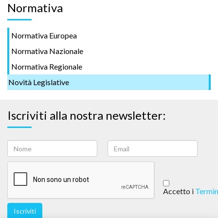
Normativa
Normativa Europea
Normativa Nazionale
Normativa Regionale
Novità Legislative
Iscriviti alla nostra newsletter:
Accetto i
Termin
Iscriviti