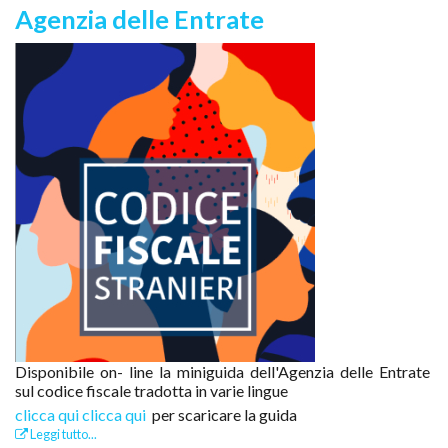
Agenzia delle Entrate
Disponibile on- line la miniguida dell'Agenzia delle Entrate
sul codice fiscale tradotta in varie lingue
clicca qui clicca qui
per scaricare la guida
Leggi tutto...