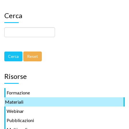
Cerca
Risorse
Formazione
Materiali
Webinar
Pubblicazioni