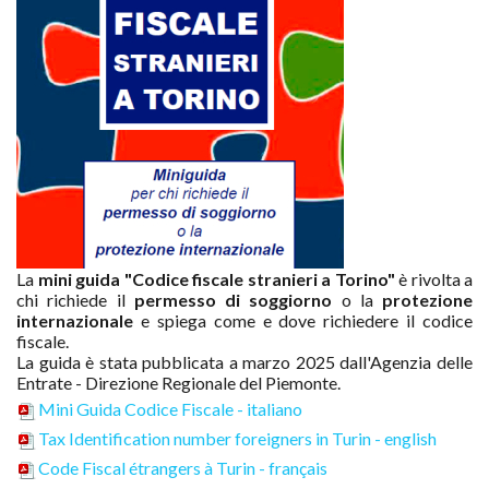
La
mini guida "Codice fiscale stranieri a Torino"
è rivolta a
chi richiede il
permesso di soggiorno
o la
protezione
internazionale
e spiega come e dove richiedere il codice
fiscale.
La guida è stata pubblicata a marzo 2025 dall'Agenzia delle
Entrate - Direzione Regionale del Piemonte.
Mini Guida Codice Fiscale - italiano
Tax Identification number foreigners in Turin - english
Code Fiscal étrangers à Turin - français