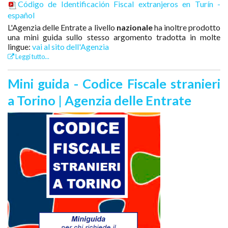
Código de Identificación Fiscal extranjeros en Turín -
español
L'Agenzia delle Entrate a livello
nazionale
ha inoltre prodotto
una mini guida sullo stesso argomento tradotta in molte
lingue:
vai al sito dell'Agenzia
Leggi tutto...
Mini guida - Codice Fiscale stranieri
a Torino | Agenzia delle Entrate