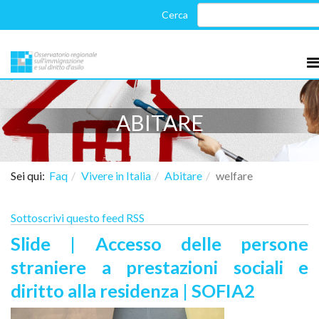
ABITARE
Sei qui:
Faq
Vivere in Italia
Abitare
welfare
Sottoscrivi questo feed RSS
Slide | Accesso delle persone
straniere a prestazioni sociali e
diritto alla residenza | SOFIA2