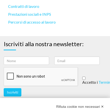
Contratti di lavoro
Prestazioni sociali e INPS
Percorsi di accesso al lavoro
Iscriviti alla nostra newsletter:
Accetto i
Termin
Iscriviti
Seguici
Rifiuta cookie non necessari ✕