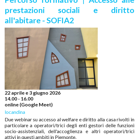
prestazioni sociali e diritto
all'abitare - SOFIA2
22 aprile e 3 giugno 2026
14.00 - 16.00
online (Google Meet)
locandina
Due webinar su accesso al welfare e diritto alla casa rivolti in
particolare a operatori/trici degli enti gestori delle funzioni
socio-assistenziali, dell'accoglienza e altri operatori/trici
attivi in questi ambiti in Piemonte.