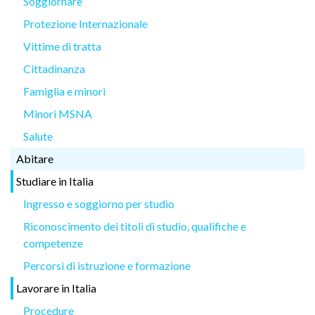
Soggiornare
Protezione Internazionale
Vittime di tratta
Cittadinanza
Famiglia e minori
Minori MSNA
Salute
Abitare
Studiare in Italia
Ingresso e soggiorno per studio
Riconoscimento dei titoli di studio, qualifiche e
competenze
Percorsi di istruzione e formazione
Lavorare in Italia
Procedure