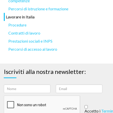
competenze
Percorsi di istruzione e formazione
Lavorare in Italia
Procedure
Contratti di lavoro
Prestazioni sociali e INPS
Percorsi di accesso al lavoro
Iscriviti alla nostra newsletter:
Accetto i
Termin