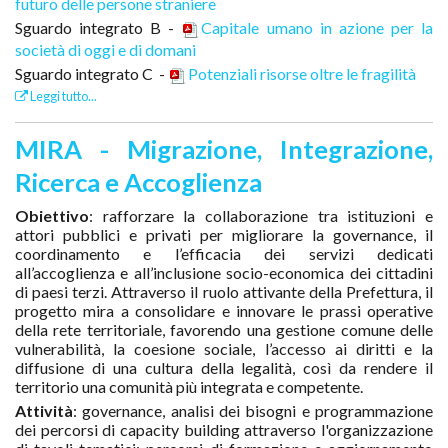
futuro delle persone straniere
Sguardo integrato B -
Capitale umano in azione per la
società di oggi e di domani
Sguardo integrato C -
Potenziali risorse oltre le fragilità
Leggi tutto...
MIRA - Migrazione, Integrazione,
Ricerca e Accoglienza
Obiettivo
: rafforzare la collaborazione tra istituzioni e
attori pubblici e privati per migliorare la governance, il
coordinamento e l’efficacia dei servizi dedicati
all’accoglienza e all’inclusione socio-economica dei cittadini
di paesi terzi. Attraverso il ruolo attivante della Prefettura, il
progetto mira a consolidare e innovare le prassi operative
della rete territoriale, favorendo una gestione comune delle
vulnerabilità, la coesione sociale, l’accesso ai diritti e la
diffusione di una cultura della legalità, così da rendere il
territorio una comunità più integrata e competente.
Attività
: governance, analisi dei bisogni e programmazione
dei percorsi di capacity building attraverso l'organizzazione