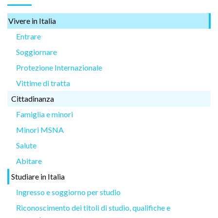
Vivere in Italia
Entrare
Soggiornare
Protezione Internazionale
Vittime di tratta
Cittadinanza
Famiglia e minori
Minori MSNA
Salute
Abitare
Studiare in Italia
Ingresso e soggiorno per studio
Riconoscimento dei titoli di studio, qualifiche e