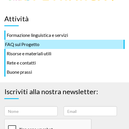
Attività
Formazione linguistica e servizi
FAQ sul Progetto
Risorse e materiali utili
Rete e contatti
Buone prassi
Iscriviti alla nostra newsletter: