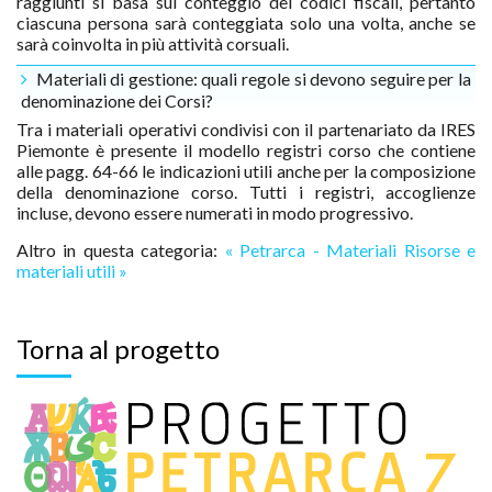
raggiunti si basa sul conteggio dei codici fiscali, pertanto
ciascuna persona sarà conteggiata solo una volta, anche se
sarà coinvolta in più attività corsuali.
Materiali di gestione: quali regole si devono seguire per la
denominazione dei Corsi?
Tra i materiali operativi condivisi con il partenariato da IRES
Piemonte è presente il modello registri corso che contiene
alle pagg. 64-66 le indicazioni utili anche per la composizione
della denominazione corso. Tutti i registri, accoglienze
incluse, devono essere numerati in modo progressivo.
Altro in questa categoria:
« Petrarca - Materiali
Risorse e
materiali utili »
Torna al progetto