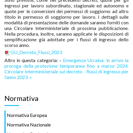
ingressi per lavoro subordinato, stagionale ed autonomo e
quote per le conversioni dei permessi di soggiorno ad altro
titolo in permesso di soggiorno per lavoro. I dettagli sulle
modalità di presentazione delle domande saranno forniti con
una Circolare Interministeriale di prossima pubblicazione.
Nella procedura, inoltre, saranno applicate le disposizioni di
semplificazione già adottate per i flussi di ingresso dello
scorso anno.
GU_Decreto_Flussi_2023
Altro in questa categoria:
« Emergenza Ucraina: in arrivo la
proroga della protezione temporanea fino a marzo 2024.
Circolare Interministeriale sul decreto - flussi di ingresso per
l’anno 2023. »
Normativa
Normativa Europea
Normativa Nazionale