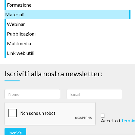
Formazione
Materiali
Webinar
Pubblicazioni
Multimedia
Link web utili
Iscriviti alla nostra newsletter:
Accetto i
Termin
Iscriviti