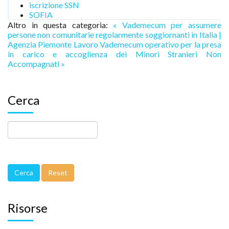
iscrizione SSN
SOFIA
Altro in questa categoria:
« Vademecum per assumere
persone non comunitarie regolarmente soggiornanti in Italia |
Agenzia Piemonte Lavoro
Vademecum operativo per la presa
in carico e accoglienza dei Minori Stranieri Non
Accompagnati »
Cerca
Risorse