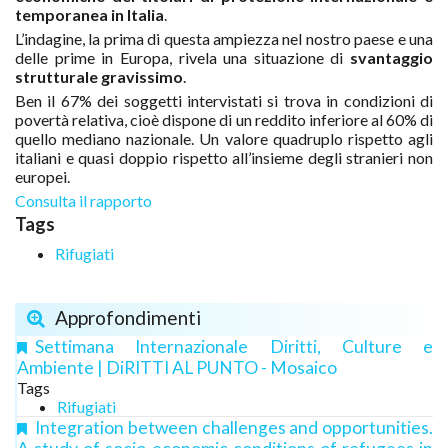
temporanea in Italia
.
L’indagine, la prima di questa ampiezza nel nostro paese e una
delle prime in Europa, rivela una situazione di
svantaggio
strutturale gravissimo
.
Ben il 67% dei soggetti intervistati si trova in condizioni di
povertà relativa, cioè dispone di un reddito inferiore al 60% di
quello mediano nazionale. Un valore quadruplo rispetto agli
italiani e quasi doppio rispetto all’insieme degli stranieri non
europei.
Consulta il rapporto
Tags
Rifugiati
Approfondimenti
Settimana Internazionale Diritti, Culture e
Ambiente | DiRITTI AL PUNTO - Mosaico
Tags
Rifugiati
Integration between challenges and opportunities.