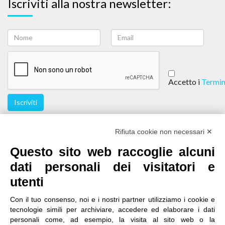
Iscriviti alla nostra newsletter:
Accetto i
Termin
Iscriviti
Seguici
Rifiuta cookie non necessari ✕
Questo sito web raccoglie alcuni
dati personali dei visitatori e
utenti
Con il tuo consenso, noi e i nostri partner utilizziamo i cookie e
tecnologie simili per archiviare, accedere ed elaborare i dati
personali come, ad esempio, la visita al sito web o la