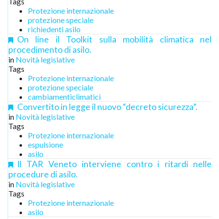
Tags
Protezione internazionale
protezione speciale
richiedenti asilo
On line il Toolkit sulla mobilità climatica nel
procedimento di asilo.
in
Novità legislative
Tags
Protezione internazionale
protezione speciale
cambiamenticlimatici
Convertito in legge il nuovo “decreto sicurezza”.
in
Novità legislative
Tags
Protezione internazionale
espulsione
asilo
Il TAR Veneto interviene contro i ritardi nelle
procedure di asilo.
in
Novità legislative
Tags
Protezione internazionale
asilo