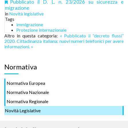
Pubblicato il D. L. n. 23/2026 su sicurezza e
migrazione
in
Novità legislative
Tags
immigrazione
Protezione internazionale
Altro in questa categoria:
« Pubblicato il “decreto flussi”
2020.
Cittadinanza italiana: nuovi numeri telefonici per avere
informazioni. »
Normativa
Normativa Europea
Normativa Nazionale
Normativa Regionale
Novità Legislative