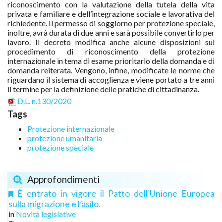
riconoscimento con la valutazione della tutela della vita
privata e familiare e dell’integrazione sociale e lavorativa del
richiedente. Il permesso di soggiorno per protezione speciale,
inoltre, avrà durata di due anni e sarà possibile convertirlo per
lavoro.
Il decreto modifica anche alcune disposizioni sul
procedimento di riconoscimento della protezione
internazionale in tema di esame prioritario della domanda e di
domanda reiterata.
Vengono, infine, modificate le norme che
riguardano il sistema di accoglienza e viene portato a tre anni
il termine per la definizione delle pratiche di cittadinanza.
D.L. n.130/2020
Tags
Protezione internazionale
protezione umanitaria
protezione speciale
Approfondimenti
È entrato in vigore il Patto dell’Unione Europea
sulla migrazione e l’asilo.
in
Novità legislative