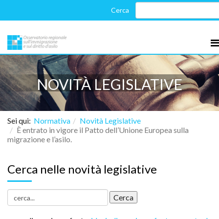
NOVITÀ LEGISLATIVE
Sei qui:
Normativa
Novità Legislative
È entrato in vigore il Patto dell’Unione Europea sulla
migrazione e l’asilo.
Cerca nelle novità legislative