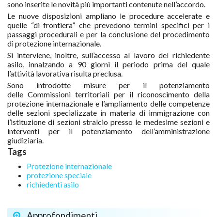
sono inserite le novità più importanti contenute nell’accordo.
Le nuove disposizioni ampliano le procedure accelerate e
quelle “di frontiera” che prevedono termini specifici per i
passaggi procedurali e per la conclusione del procedimento
di protezione internazionale.
Si interviene, inoltre, sull’accesso al lavoro del richiedente
asilo, innalzando a 90 giorni il periodo prima del quale
l’attività lavorativa risulta preclusa.
Sono introdotte misure per il potenziamento
delle Commissioni territoriali per il riconoscimento della
protezione internazionale e l’ampliamento delle competenze
delle sezioni specializzate in materia di immigrazione con
l’istituzione di sezioni stralcio presso le medesime sezioni e
interventi per il potenziamento dell’amministrazione
giudiziaria.
Tags
Protezione internazionale
protezione speciale
richiedenti asilo
Approfondimenti