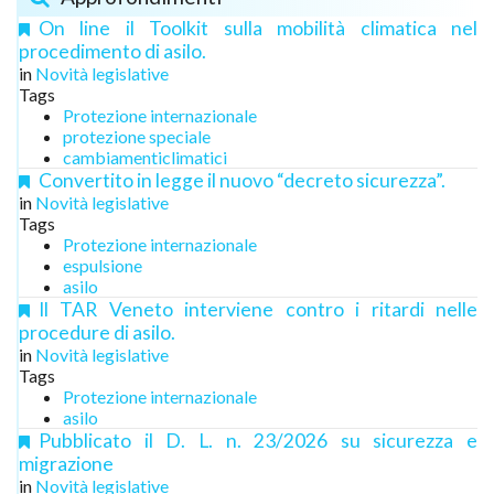
On line il Toolkit sulla mobilità climatica nel
procedimento di asilo.
in
Novità legislative
Tags
Protezione internazionale
protezione speciale
cambiamenticlimatici
Convertito in legge il nuovo “decreto sicurezza”.
in
Novità legislative
Tags
Protezione internazionale
espulsione
asilo
Il TAR Veneto interviene contro i ritardi nelle
procedure di asilo.
in
Novità legislative
Tags
Protezione internazionale
asilo
Pubblicato il D. L. n. 23/2026 su sicurezza e
migrazione
in
Novità legislative