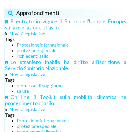
Approfondimenti
È entrato in vigore il Patto dell’Unione Europea
sulla migrazione e l’asilo.
in
Novità legislative
Tags
Protezione internazionale
protezione speciale
richiedenti asilo
Lo straniero inabile ha diritto all’iscrizione al
Servizio Sanitario Nazionale.
in
Novità legislative
Tags
permesso di soggiorno
salute
On line il Toolkit sulla mobilità climatica nel
procedimento di asilo.
in
Novità legislative
Tags
Protezione internazionale
protezione speciale
cambiamenticlimatici