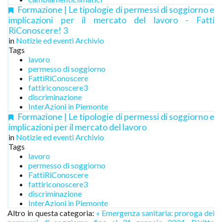
Formazione | Le tipologie di permessi di soggiorno e
implicazioni per il mercato del lavoro - Fatti
RiConoscere! 3
in
Notizie ed eventi Archivio
Tags
lavoro
permesso di soggiorno
FattiRiConoscere
fattiriconoscere3
discriminazione
InterAzioni in Piemonte
Formazione | Le tipologie di permessi di soggiorno e
implicazioni per il mercato del lavoro
in
Notizie ed eventi Archivio
Tags
lavoro
permesso di soggiorno
FattiRiConoscere
fattiriconoscere3
discriminazione
InterAzioni in Piemonte
Altro in questa categoria:
« Emergenza sanitaria: proroga dei