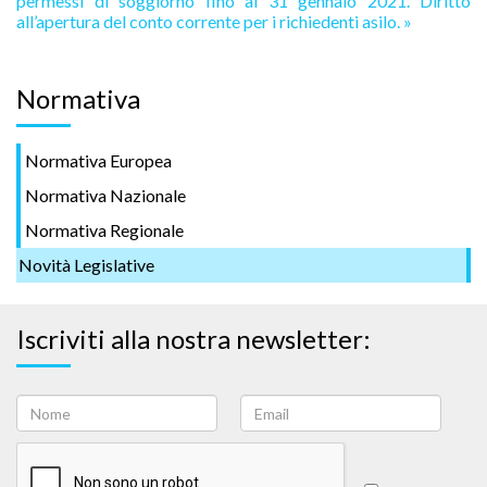
permessi di soggiorno fino al 31 gennaio 2021.
Diritto
all’apertura del conto corrente per i richiedenti asilo. »
Normativa
Normativa Europea
Normativa Nazionale
Normativa Regionale
Novità Legislative
Iscriviti alla nostra newsletter: