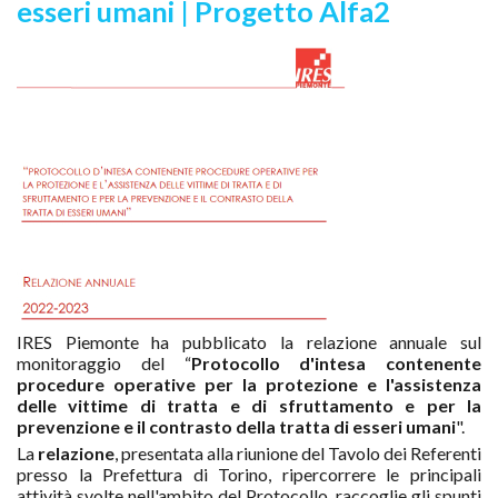
esseri umani | Progetto Alfa2
IRES Piemonte ha pubblicato la relazione annuale sul
monitoraggio del “
Protocollo d'intesa contenente
procedure operative per la protezione e l'assistenza
delle vittime di tratta e di sfruttamento e per la
prevenzione e il contrasto della tratta di esseri umani
".
La
relazione
, presentata alla riunione del Tavolo dei Referenti
presso la Prefettura di Torino, ripercorrere le principali
attività svolte nell'ambito del Protocollo, raccoglie gli spunti