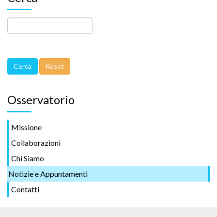
Osservatorio
Missione
Collaborazioni
Chi Siamo
Notizie e Appuntamenti
Contatti