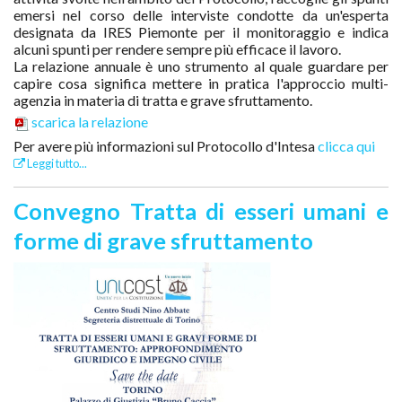
emersi nel corso delle interviste condotte da un'esperta
designata da IRES Piemonte per il monitoraggio e indica
alcuni spunti per rendere sempre più efficace il lavoro.
La relazione annuale è uno strumento al quale guardare per
capire cosa significa mettere in pratica l'approccio multi-
agenzia in materia di tratta e grave sfruttamento.
scarica la relazione
Per avere più informazioni sul Protocollo d'Intesa
clicca qui
Leggi tutto...
Convegno Tratta di esseri umani e
forme di grave sfruttamento