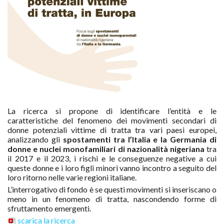
La ricerca si propone di identificare l’entità e le
caratteristiche del fenomeno dei movimenti secondari di
donne potenziali vittime di tratta tra vari paesi europei,
analizzando gli
spostamenti tra l’Italia e la Germania di
donne e nuclei monofamiliari di nazionalità nigeriana
tra
il 2017 e il 2023, i rischi e le conseguenze negative a cui
queste donne e i loro figli minori vanno incontro a seguito del
loro ritorno nelle varie regioni italiane.
L’interrogativo di fondo è se questi movimenti si inseriscano o
meno in un fenomeno di tratta, nascondendo forme di
sfruttamento emergenti.
scarica la ricerca