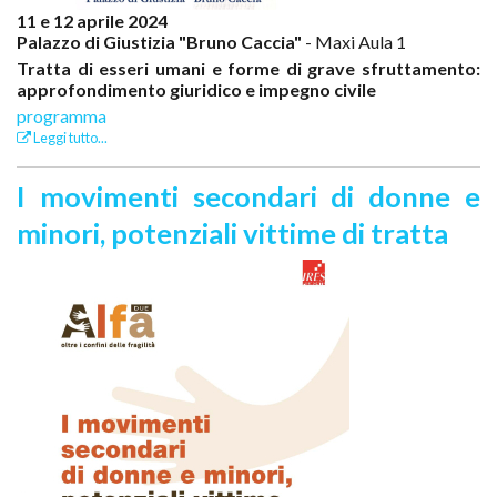
11 e 12 aprile 2024
Palazzo di Giustizia "Bruno Caccia"
- Maxi Aula 1
Tratta di esseri umani e forme di grave sfruttamento:
approfondimento giuridico e impegno civile
programma
Leggi tutto...
I movimenti secondari di donne e
minori, potenziali vittime di tratta