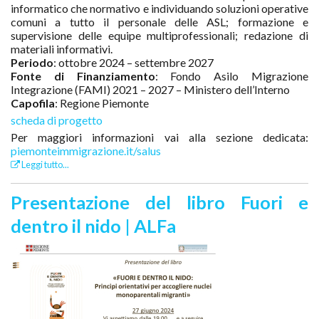
informatico che normativo e individuando soluzioni operative
comuni a tutto il personale delle ASL; formazione e
supervisione delle equipe multiprofessionali; redazione di
materiali informativi.
Periodo
: ottobre 2024 – settembre 2027
Fonte di Finanziamento
: Fondo Asilo Migrazione
Integrazione (FAMI) 2021 – 2027 – Ministero dell’Interno
Capofila
: Regione Piemonte
scheda di progetto
Per maggiori informazioni vai alla sezione dedicata:
piemonteimmigrazione.it/salus
Leggi tutto...
Presentazione del libro Fuori e
dentro il nido | ALFa