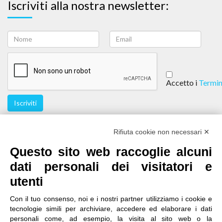
Iscriviti alla nostra newsletter:
Accetto i
Termin
Iscriviti
Seguici
Rifiuta cookie non necessari ✕
Questo sito web raccoglie alcuni
dati personali dei visitatori e
utenti
Con il tuo consenso, noi e i nostri partner utilizziamo i cookie e
tecnologie simili per archiviare, accedere ed elaborare i dati
personali come, ad esempio, la visita al sito web o la