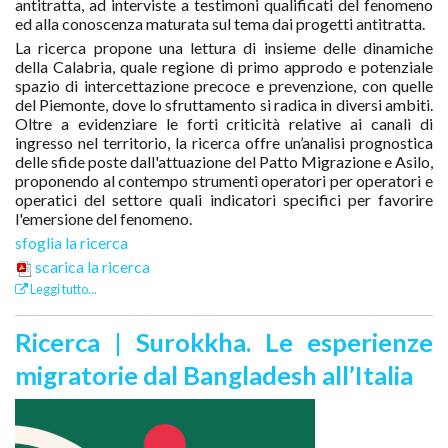
antitratta, ad interviste a testimoni qualificati del fenomeno
ed alla conoscenza maturata sul tema dai progetti antitratta.
La ricerca propone una lettura di insieme delle dinamiche
della Calabria, quale regione di primo approdo e potenziale
spazio di intercettazione precoce e prevenzione, con quelle
del Piemonte, dove lo sfruttamento si radica in diversi ambiti.
Oltre a evidenziare le forti criticità relative ai canali di
ingresso nel territorio, la ricerca offre un’analisi prognostica
delle sfide poste dall'attuazione del Patto Migrazione e Asilo,
proponendo al contempo strumenti operatori per operatori e
operatici del settore quali indicatori specifici per favorire
l'emersione del fenomeno.
sfoglia la ricerca
scarica la ricerca
Leggi tutto...
Ricerca | Surokkha. Le esperienze
migratorie dal Bangladesh all’Italia