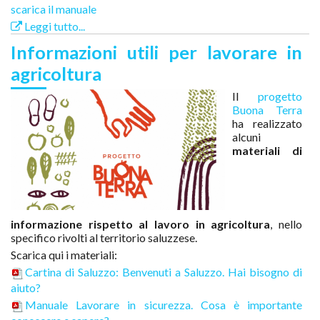
scarica il manuale
Leggi tutto...
Informazioni utili per lavorare in
agricoltura
Il
progetto
Buona Terra
ha realizzato
alcuni
materiali di
informazione rispetto al lavoro in agricoltura
, nello
specifico rivolti al territorio saluzzese.
Scarica qui i materiali:
Cartina di Saluzzo: Benvenuti a Saluzzo. Hai bisogno di
aiuto?
Manuale Lavorare in sicurezza. Cosa è importante