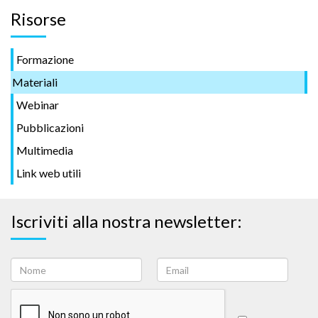
Risorse
Formazione
Materiali
Webinar
Pubblicazioni
Multimedia
Link web utili
Iscriviti alla nostra newsletter: