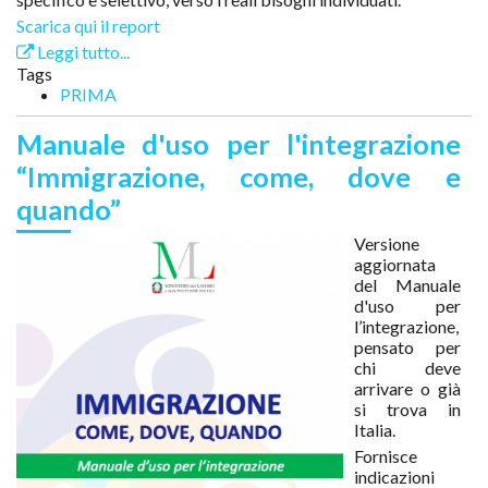
Scarica qui il report
Leggi tutto...
Tags
PRIMA
Manuale d'uso per l'integrazione
“Immigrazione, come, dove e
quando”
Versione
aggiornata
del Manuale
d'uso per
l’integrazione,
pensato per
chi deve
arrivare o già
si trova in
Italia.
Fornisce
indicazioni