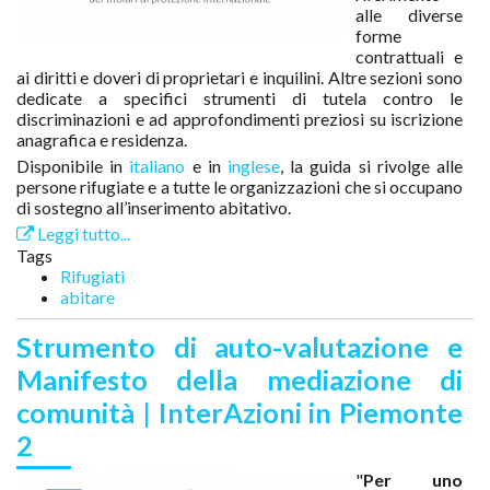
alle diverse
forme
contrattuali e
ai diritti e doveri di proprietari e inquilini. Altre sezioni sono
dedicate a specifici strumenti di tutela contro le
discriminazioni e ad approfondimenti preziosi su iscrizione
anagrafica e residenza.
Disponibile in
italiano
e in
inglese
, la guida si rivolge alle
persone rifugiate e a tutte le organizzazioni che si occupano
di sostegno all’inserimento abitativo.
Leggi tutto...
Tags
Rifugiati
abitare
Strumento di auto-valutazione e
Manifesto della mediazione di
comunità | InterAzioni in Piemonte
2
"
Per uno