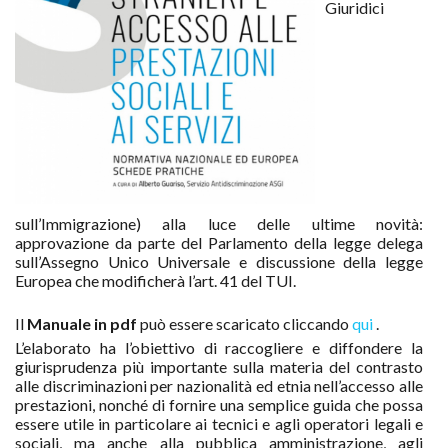
Giuridici
sull’Immigrazione) alla luce delle ultime novità:
approvazione da parte del Parlamento della legge delega
sull’Assegno Unico Universale e discussione della legge
Europea che modificherà l’art. 41 del TUI.
Il
Manuale in pdf
può essere scaricato cliccando
qui
.
L’elaborato ha l’obiettivo di raccogliere e diffondere la
giurisprudenza più importante sulla materia del contrasto
alle discriminazioni per nazionalità ed etnia nell’accesso alle
prestazioni, nonché di fornire una semplice guida che possa
essere utile in particolare ai tecnici e agli operatori legali e
sociali, ma anche alla pubblica amministrazione, agli