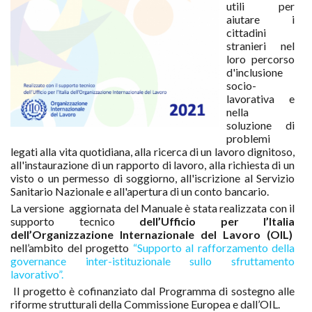
utili per
aiutare i
cittadini
stranieri nel
loro percorso
d'inclusione
socio-
lavorativa e
nella
soluzione di
problemi
legati alla vita quotidiana, alla ricerca di un lavoro dignitoso,
all'instaurazione di un rapporto di lavoro, alla richiesta di un
visto o un permesso di soggiorno, all'iscrizione al Servizio
Sanitario Nazionale e all'apertura di un conto bancario.
La versione aggiornata del Manuale è stata realizzata con il
supporto tecnico
dell’Ufficio per l’Italia
dell’Organizzazione Internazionale del Lavoro (OIL)
nell’ambito del progetto
“Supporto al rafforzamento della
governance inter-istituzionale sullo sfruttamento
lavorativo”.
Il progetto è cofinanziato dal Programma di sostegno alle
riforme strutturali della Commissione Europea e dall’OIL.