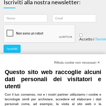
Iscriviti alla nostra newsletter:
Accetto i
Termin
Iscriviti
Seguici
Rifiuta cookie non necessari ✕
Questo sito web raccoglie alcuni
dati personali dei visitatori e
utenti
Con il tuo consenso, noi e i nostri partner utilizziamo i cookie e
tecnologie simili per archiviare, accedere ed elaborare i dati
personali come, ad esempio, la visita al sito web o la