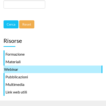
Risorse
Formazione
Materiali
Webinar
Pubblicazioni
Multimedia
Link web utili