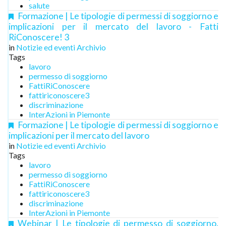
salute
Formazione | Le tipologie di permessi di soggiorno e
implicazioni per il mercato del lavoro - Fatti
RiConoscere! 3
in
Notizie ed eventi Archivio
Tags
lavoro
permesso di soggiorno
FattiRiConoscere
fattiriconoscere3
discriminazione
InterAzioni in Piemonte
Formazione | Le tipologie di permessi di soggiorno e
implicazioni per il mercato del lavoro
in
Notizie ed eventi Archivio
Tags
lavoro
permesso di soggiorno
FattiRiConoscere
fattiriconoscere3
discriminazione
InterAzioni in Piemonte
Webinar | Le tipologie di permesso di soggiorno.