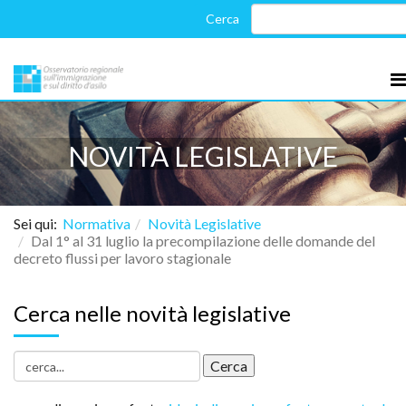
NOVITÀ LEGISLATIVE
Sei qui:
Normativa
Novità Legislative
Dal 1° al 31 luglio la precompilazione delle domande del
decreto flussi per lavoro stagionale
Cerca nelle novità legislative