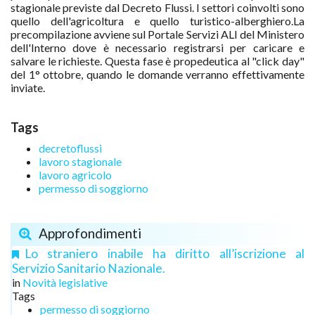
stagionale previste dal Decreto Flussi. I settori coinvolti sono
quello dell'agricoltura e quello turistico-alberghiero.
La
precompilazione avviene sul Portale Servizi ALI del Ministero
dell'Interno dove è necessario registrarsi per caricare e
salvare le richieste.
Questa fase è propedeutica al "click day"
del 1° ottobre, quando le domande verranno effettivamente
inviate.
Tags
decretoflussi
lavoro stagionale
lavoro agricolo
permesso di soggiorno
Approfondimenti
Lo straniero inabile ha diritto all’iscrizione al
Servizio Sanitario Nazionale.
in
Novità legislative
Tags
permesso di soggiorno