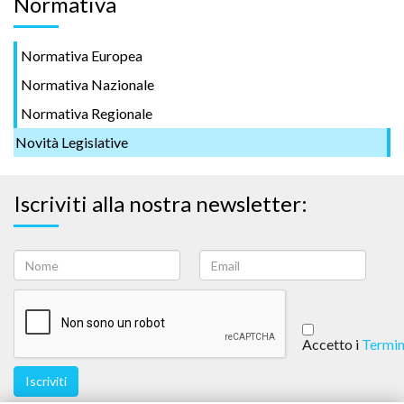
Normativa
Normativa Europea
Normativa Nazionale
Normativa Regionale
Novità Legislative
Iscriviti alla nostra newsletter:
Accetto i
Termin
Iscriviti