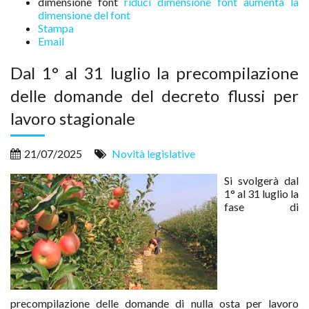
dimensione font
riduci dimensione font
aumenta la
dimensione del font
Stampa
Email
Dal 1° al 31 luglio la precompilazione
delle domande del decreto flussi per
lavoro stagionale
21/07/2025
Novità legislative
Si svolgerà dal
1° al 31 luglio la
fase di
precompilazione delle domande di nulla osta per lavoro