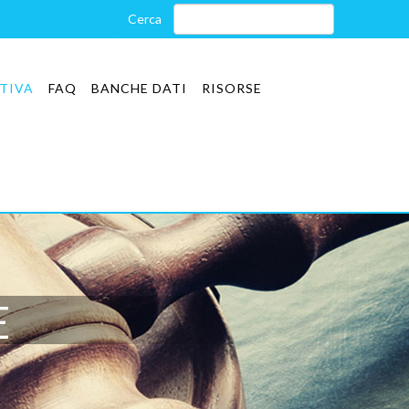
TIVA
FAQ
BANCHE DATI
RISORSE
E