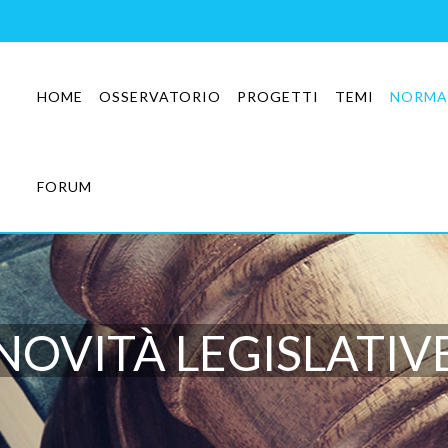
HOME
OSSERVATORIO
PROGETTI
TEMI
NORMA
FORUM
NOVITÀ LEGISLATIV