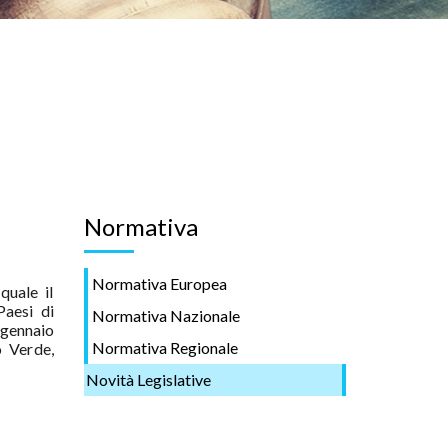
Normativa
Normativa Europea
quale il
Paesi di
Normativa Nazionale
 gennaio
Normativa Regionale
o Verde,
Novità Legislative