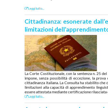
Leggi tutto...
Cittadinanza: esonerate dall’e
limitazioni dell’apprendiment
La Corte Costituzionale, con la sentenza n. 25 del 
impone, senza possibilità di eccezione, la prova 
cittadinanza italiana. La Consulta ha stabilito che
limitazioni alla capacità di apprendimento linguist
essere attestata mediante certificazione rilasciata 
Leggi tutto...