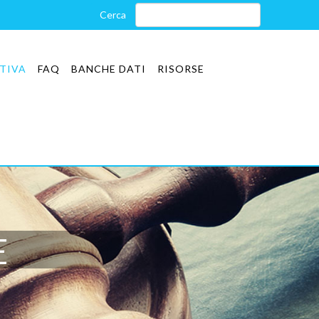
TIVA
FAQ
BANCHE DATI
RISORSE
E