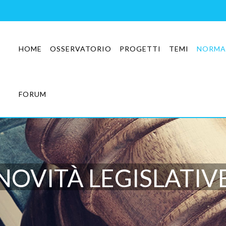
HOME
OSSERVATORIO
PROGETTI
TEMI
NORMA
FORUM
NOVITÀ LEGISLATIV