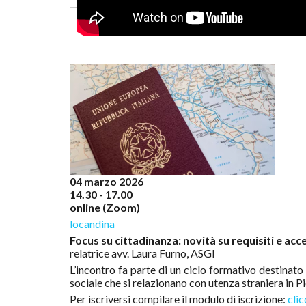
04 marzo 2026
14.30 - 17.00
online (Zoom)
locandina
Focus su cittadinanza: novità su requisiti e acc
relatrice avv. Laura Furno, ASGI
L’incontro fa parte di un ciclo formativo destinato 
sociale che si relazionano con utenza straniera in 
Per iscriversi compilare il modulo di iscrizione:
clic