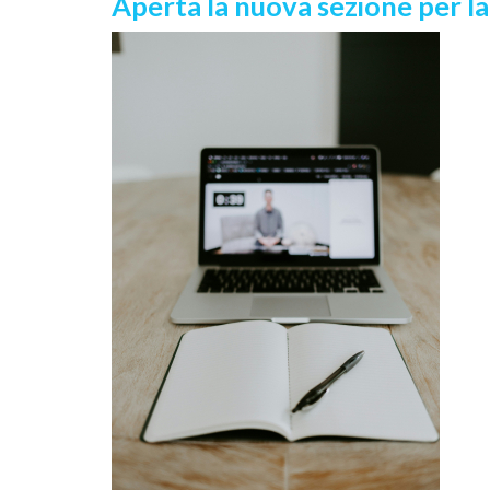
Aperta la nuova sezione per l