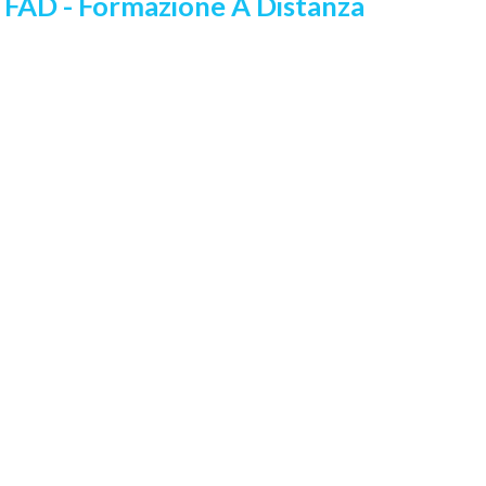
a FAD - Formazione A Distanza