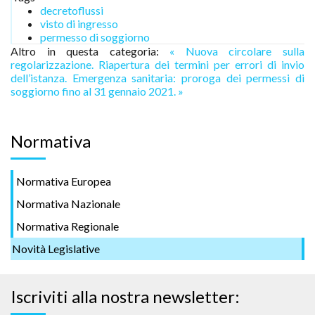
decretoflussi
visto di ingresso
permesso di soggiorno
Altro in questa categoria:
« Nuova circolare sulla
regolarizzazione. Riapertura dei termini per errori di invio
dell’istanza.
Emergenza sanitaria: proroga dei permessi di
soggiorno fino al 31 gennaio 2021. »
Normativa
Normativa Europea
Normativa Nazionale
Normativa Regionale
Novità Legislative
Iscriviti alla nostra newsletter: