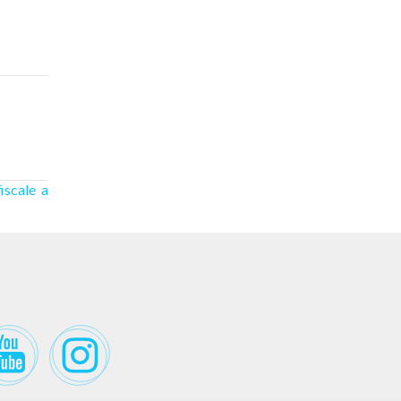
iscale a