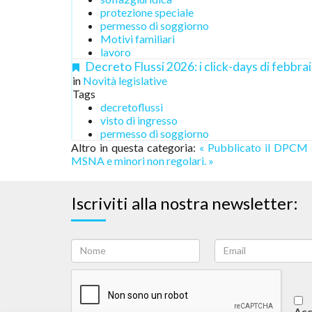
protezione speciale
permesso di soggiorno
Motivi familiari
lavoro
Decreto Flussi 2026: i click-days di febbrai
in
Novità legislative
Tags
decretoflussi
visto di ingresso
permesso di soggiorno
Altro in questa categoria:
« Pubblicato il DPCM 
MSNA e minori non regolari. »
Iscriviti alla nostra newsletter:
Acc