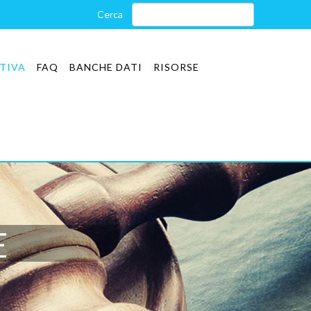
TIVA
FAQ
BANCHE DATI
RISORSE
E