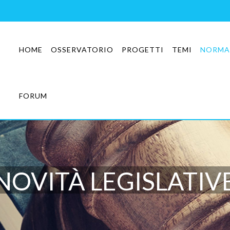
HOME
OSSERVATORIO
PROGETTI
TEMI
NORMA
FORUM
NOVITÀ LEGISLATIV