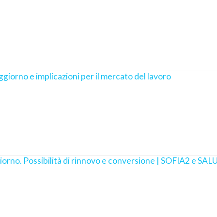
ggiorno e implicazioni per il mercato del lavoro
iorno. Possibilità di rinnovo e conversione | SOFIA2 e SAL