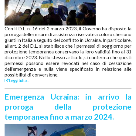
Con il D.L. n. 16 del 2 marzo 2023, il Governo ha disposto la
proroga delle misure di assistenza riservate a coloro che sono
giunti in Italia a seguito del conflitto in Ucraina. In particolare,
all’art. 2 del D.L. si stabilisce che i permessi di soggiorno per
protezione temporanea conservano la loro validità fino al 31
dicembre 2023. Nello stesso articolo, si conferma che questi
permessi possono essere revocati nel caso di cessazione
dell’emergenza e nulla viene specificato in relazione alle
possibilità di conversione.
Leggi tutto...
Emergenza Ucraina: in arrivo la
proroga della protezione
temporanea fino a marzo 2024.