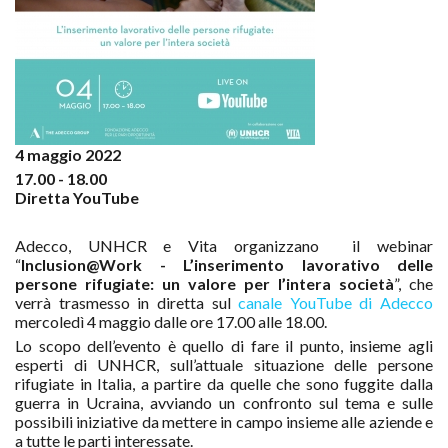
4 maggio 2022
17.00 - 18.00
Diretta YouTube
Adecco, UNHCR e Vita organizzano
il webinar
“
Inclusion@Work - L’inserimento lavorativo delle
persone rifugiate: un valore per l’intera società
”, che
verrà trasmesso in diretta sul
canale YouTube di Adecco
mercoledì 4 maggio dalle ore 17.00 alle 18.00.
Lo scopo dell’evento è quello di fare il punto, insieme agli
esperti di UNHCR, sull’attuale situazione delle persone
rifugiate in Italia, a partire da quelle che sono fuggite dalla
guerra in Ucraina, avviando un confronto sul tema e sulle
possibili iniziative da mettere in campo insieme alle aziende e
a tutte le parti interessate.