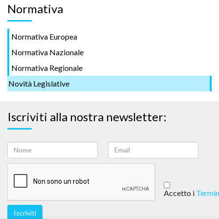
Normativa
Normativa Europea
Normativa Nazionale
Normativa Regionale
Novità Legislative
Iscriviti alla nostra newsletter:
Accetto i
Termin
Iscriviti