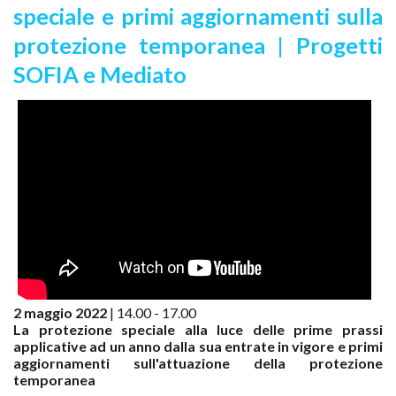
speciale e primi aggiornamenti sulla
protezione temporanea | Progetti
SOFIA e Mediato
2 maggio 2022
| 14.00 - 17.00
La protezione speciale alla luce delle prime prassi
applicative ad un anno dalla sua entrate in vigore e primi
aggiornamenti sull'attuazione della protezione
temporanea