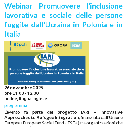
Webinar Promuovere l'inclusione
lavorativa e sociale delle persone
fuggite dall'Ucraina in Polonia e in
Italia
26 novembre 2025
ore 11.00 - 12.30
online, lingua inglese
programma
L’evento fa parte del
progetto IARI – Innovative
Approaches to Refugee Integration
, finanziato dall’Unione
Europea (European Social Fund - ESF+) tra organizzazioni che