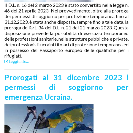
Il D.L. n. 16 del 2 marzo 2023 è stato convertito nella legge n.
46 del 21 aprile 2023. Nel provvedimento, oltre alla proroga
dei permessi di soggiorno per protezione temporanea fino al
31.12.2023, è stata anche disposta, sempre fino a tale data, la
proroga dell’art. 34 del D.L. n. 21 del 21 marzo 2023. Questa
disposizione prevede la possibilità di esercizio temporaneo
delle professioni sanitarie, nelle strutture pubbliche e private,
dei professionisti ucraini titolari di protezione temporanea ed
in possesso del Passaporto europeo delle qualifiche per i
rifugiati.
Leggi tutto...
Prorogati al 31 dicembre 2023 i
permessi di soggiorno per
emergenza Ucraina.