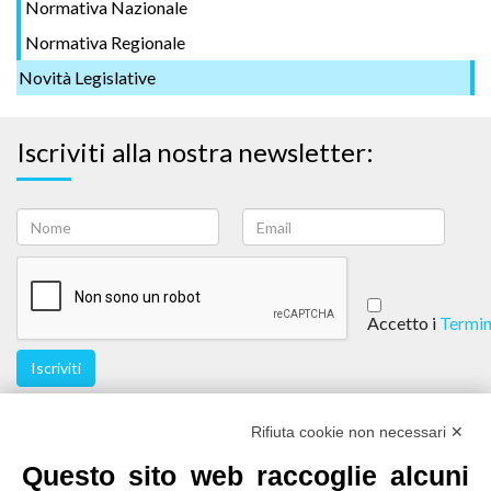
Normativa Nazionale
Normativa Regionale
Novità Legislative
Iscriviti alla nostra newsletter:
Accetto i
Termin
Iscriviti
Seguici
Rifiuta cookie non necessari ✕
Questo sito web raccoglie alcuni