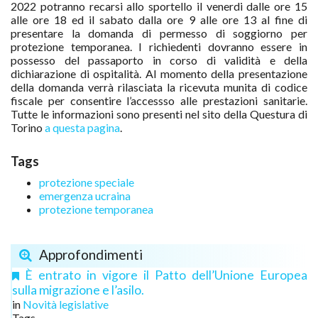
2022 potranno recarsi allo sportello il venerdi dalle ore 15
alle ore 18 ed il sabato dalla ore 9 alle ore 13 al fine di
presentare la domanda di permesso di soggiorno per
protezione temporanea. I richiedenti dovranno essere in
possesso del
passaporto in corso di validità e della
dichiarazione di ospitalità. Al momento della presentazione
della domanda verrà rilasciata la ricevuta munita di codice
fiscale per consentire l’accessso alle prestazioni sanitarie.
Tutte le informazioni sono presenti nel sito della Questura di
Torino
a questa pagina
.
Tags
protezione speciale
emergenza ucraina
protezione temporanea
Approfondimenti
È entrato in vigore il Patto dell’Unione Europea
sulla migrazione e l’asilo.
in
Novità legislative
Tags