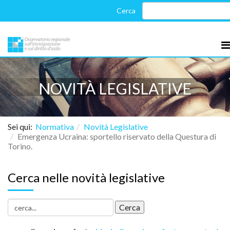
NOVITÀ LEGISLATIVE
Sei qui:
Normativa
Novità Legislative
Emergenza Ucraina: sportello riservato della Questura di
Torino.
Cerca nelle novità legislative