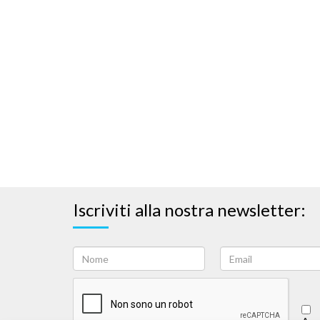
Iscriviti alla nostra newsletter: