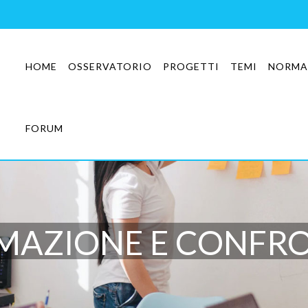
HOME
OSSERVATORIO
PROGETTI
TEMI
NORMA
FORUM
MAZIONE E CONFR