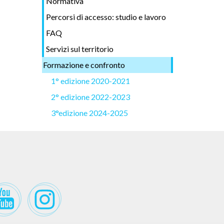
Normativa
Percorsi di accesso: studio e lavoro
FAQ
Servizi sul territorio
Formazione e confronto
1° edizione 2020-2021
2° edizione 2022-2023
3°edizione 2024-2025