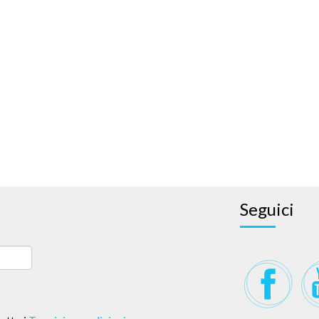
Seguici